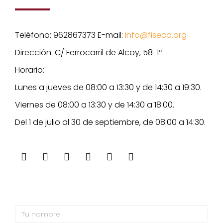
Teléfono: 962867373 E-mail:
info@fiseco.org
Dirección: C/ Ferrocarril de Alcoy, 58-1º
Horario:
Lunes a jueves de 08:00 a 13:30 y de 14:30 a 19:30.
Viernes de 08:00 a 13:30 y de 14:30 a 18:00.
Del 1 de julio al 30 de septiembre, de 08:00 a 14:30.