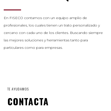
En FISECO contamos con un equipo amplio de
profesionales, los cuales tienen un trato personalizado y
cercano con cada uno de los clientes. Buscando siempre
las mejores soluciones y herramientas tanto para
particulares como para empresas.
TE AYUDAMOS
CONTACTA