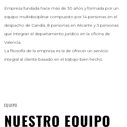
Empresa fundada hace más de 30 años y formada por un
equipo multidisciplinar compuesto por 14 personas en el
despacho de Gandía, 8 personas en Alicante y 3 personas
que integran el departamento jurídico en la oficina de
Valencia.
La filosofía de la empresa es la de ofrecer un servicio
integral al cliente basado en el trabajo bien hecho.
EQUIPO
NUESTRO EQUIPO