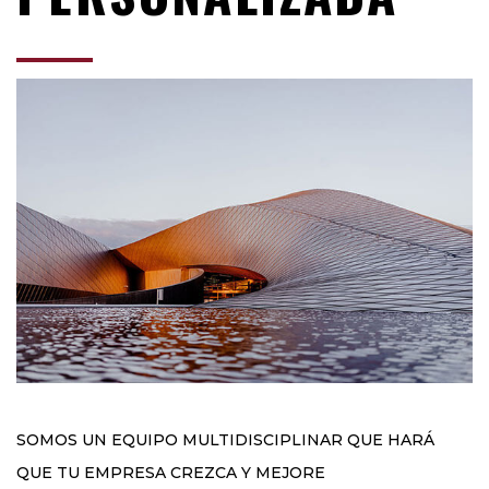
SOMOS UN EQUIPO MULTIDISCIPLINAR QUE HARÁ
QUE TU EMPRESA CREZCA Y MEJORE